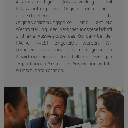
Ankaufsunterlagen (Inkassovertrag mit
Inkassoauftrag im Original oder digital
unterschrieben, die
Originalversicherungspolice eine aktuelle
Wertmitteilung der Versicherungsgesellschaft
und eine Ausweiskopie des Kunden) bei der
PACTA INVEST eingereicht werden. Wir
kümmern uns dann um den gesamten
Abwicklungsprozess. Innerhalb von wenigen
Tagen können Sie mit der Auszahlung auf Ihr
Wunschkonto rechnen.