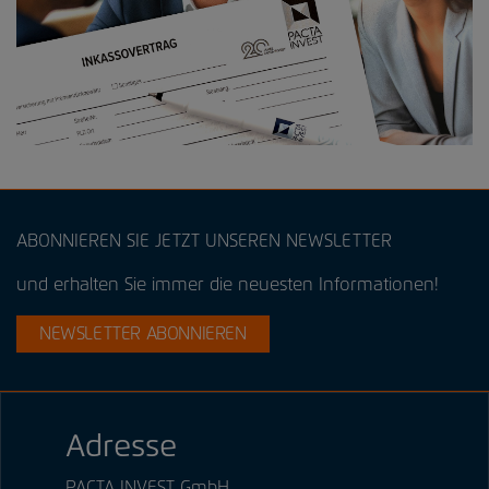
ABONNIEREN SIE JETZT UNSEREN NEWSLETTER
und erhalten Sie immer die neuesten Informationen!
NEWSLETTER ABONNIEREN
Adresse
PACTA INVEST GmbH