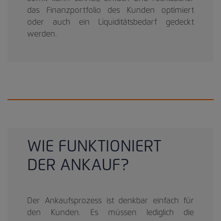
das Finanzportfolio des Kunden optimiert
oder auch ein Liquiditätsbedarf gedeckt
werden.
WIE FUNKTIONIERT
DER ANKAUF?
Der Ankaufsprozess ist denkbar einfach für
den Kunden. Es müssen lediglich die