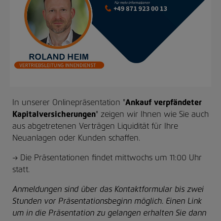
In unserer Onlinepräsentation "
Ankauf
verpfändeter
Kapitalversicherungen
" zeigen wir Ihnen wie Sie auch
aus abgetretenen Verträgen Liquidität für Ihre
Neuanlagen oder Kunden schaffen.
→ Die Präsentationen findet mittwochs um 11:00 Uhr
statt.
Anmeldungen sind über das Kontaktformular bis zwei
Stunden vor Präsentationsbeginn möglich. Einen Link
um in die Präsentation zu gelangen erhalten Sie dann