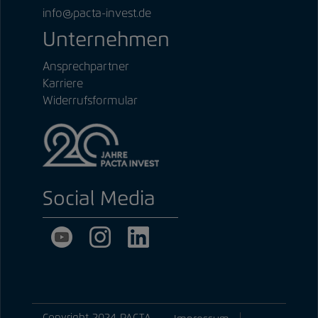
info@pacta-invest.de
Unternehmen
Ansprechpartner
Karriere
Widerrufsformular
Social Media