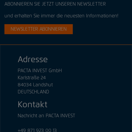
ABONNIEREN SIE JETZT UNSEREN NEWSLETTER
und erhalten Sie immer die neuesten Informationen!
NEWSLETTER ABONNIEREN
Adresse
PACTA INVEST GmbH
Karlstraße 24
84034 Landshut
DEUTSCHLAND
Kontakt
Nachricht an PACTA INVEST
+49 871 923 00 13