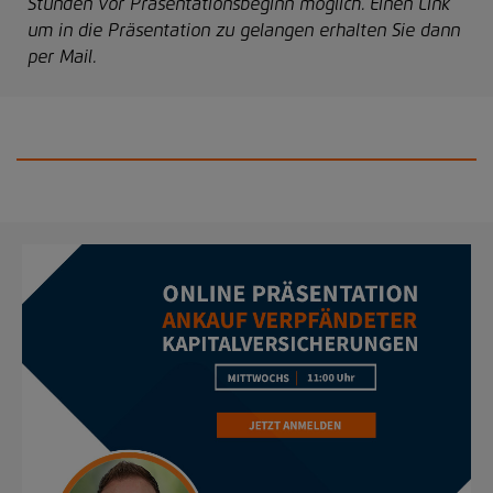
Stunden vor Präsentationsbeginn möglich. Einen Link
um in die Präsentation zu gelangen erhalten Sie dann
per Mail.