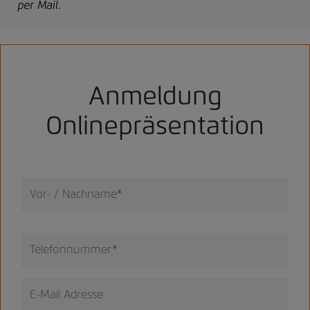
per Mail.
Anmeldung
Onlinepräsentation