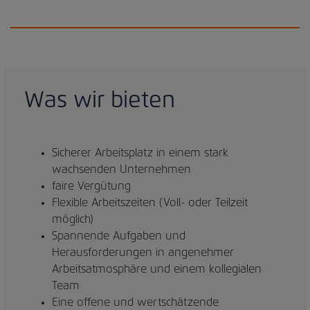
Was wir bieten
Sicherer Arbeitsplatz in einem stark
wachsenden Unternehmen
faire Vergütung
Flexible Arbeitszeiten (Voll- oder Teilzeit
möglich)
Spannende Aufgaben und
Herausforderungen in angenehmer
Arbeitsatmosphäre und einem kollegialen
Team
Eine offene und wertschätzende