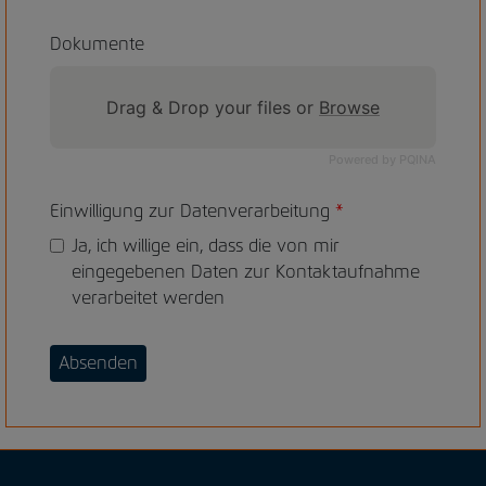
Dokumente
Drag & Drop your files or
Browse
Powered by PQINA
Einwilligung zur Datenverarbeitung
*
Ja, ich willige ein, dass die von mir
eingegebenen Daten zur Kontaktaufnahme
verarbeitet werden
Absenden