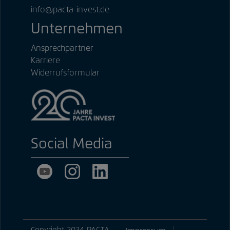
info@pacta-invest.de
Unternehmen
Ansprechpartner
Karriere
Widerrufsformular
Social Media