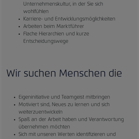
Unternehmenskultur, in der Sie sich
wohlfühlen
Karriere- und Entwicklungsmöglichkeiten
Arbeiten beim Marktführer
Flache Hierarchien und kurze
Entscheidungswege
Wir suchen Menschen die
Eigeninitiative und Teamgeist mitbringen
Motiviert sind, Neues zu lernen und sich
weiterzuentwickeln
Spaß an der Arbeit haben und Verantwortung
übernehmen möchten
Sich mit unseren Werten identifizieren und