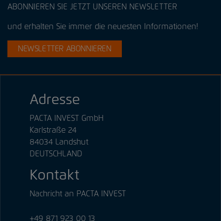
ABONNIEREN SIE JETZT UNSEREN NEWSLETTER
und erhalten Sie immer die neuesten Informationen!
NEWSLETTER ABONNIEREN
Adresse
PACTA INVEST GmbH
Karlstraße 24
84034 Landshut
DEUTSCHLAND
Kontakt
Nachricht an PACTA INVEST
+49 871 923 00 13