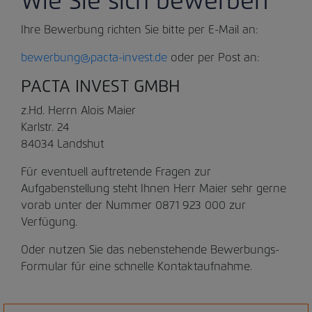
Wie Sie sich bewerben
Ihre Bewerbung richten Sie bitte per E-Mail an:
bewerbung@pacta-invest.de
oder per Post an:
PACTA INVEST GMBH
z.Hd. Herrn Alois Maier
Karlstr. 24
84034 Landshut
Für eventuell auftretende Fragen zur
Aufgabenstellung steht Ihnen Herr Maier sehr gerne
vorab unter der Nummer 0871 923 000 zur
Verfügung.
Oder nutzen Sie das nebenstehende Bewerbungs-
Formular für eine schnelle Kontaktaufnahme.