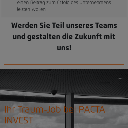
einen Beitrag zum Erfolg des Unternehmens
leisten wollen
Werden Sie Teil unseres Teams
und gestalten die Zukunft mit
uns!
Ihr Traum-Job bei PACTA
INVEST